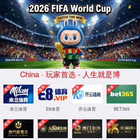
金沙城js93线路检测中心(股份)
有限公司官网-Macau
Bellwether